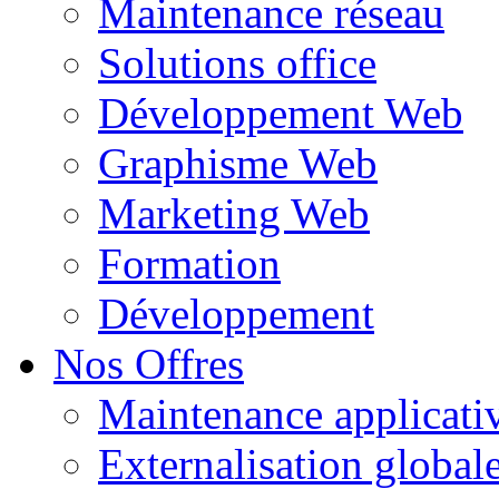
Maintenance réseau
Solutions office
Développement Web
Graphisme Web
Marketing Web
Formation
Développement
Nos Offres
Maintenance applicati
Externalisation global