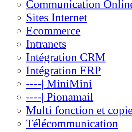
Communication Onlin
Sites Internet
Ecommerce
Intranets
Intégration CRM
Intégration ERP
----| MiniMini
----| Pionamail
Multi fonction et copi
Télécommunication