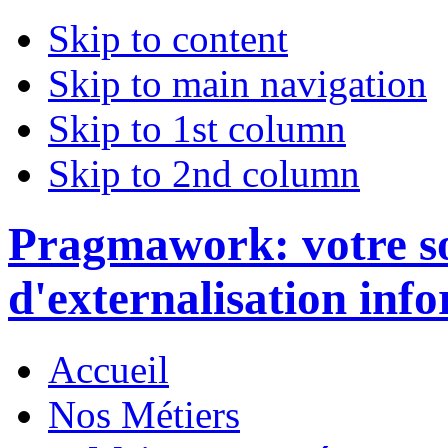
Skip to content
Skip to main navigation
Skip to 1st column
Skip to 2nd column
Pragmawork: votre so
d'externalisation inf
Accueil
Nos Métiers