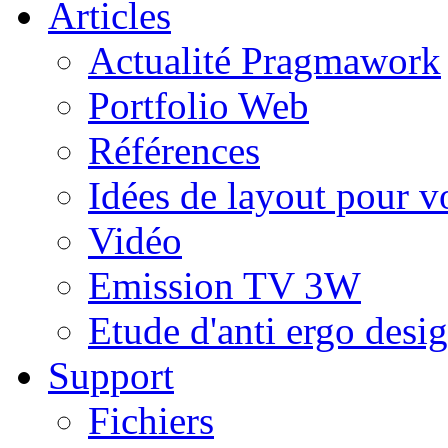
Articles
Actualité Pragmawork
Portfolio Web
Références
Idées de layout pour v
Vidéo
Emission TV 3W
Etude d'anti ergo desig
Support
Fichiers