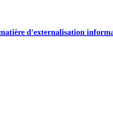
atière d'externalisation inform